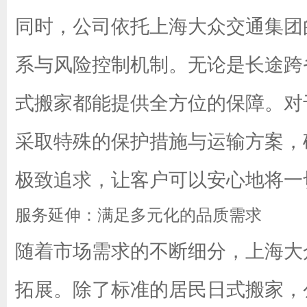
同时，公司依托上海大众交通集团
系与风险控制机制。无论是长途跨
式搬家都能提供全方位的保障。对
采取特殊的保护措施与运输方案，
极致追求，让客户可以安心地将一
服务延伸：满足多元化的品质需求
随着市场需求的不断细分，上海大
拓展。除了标准的居民日式搬家，