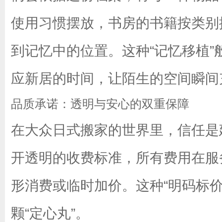
使用习惯摆放，书房的书籍按类别
到记忆中的位置。这种“记忆移植
应新居的时间，让陌生的空间瞬间
品质承诺：透明与安心的双重保障
在大众日式搬家的世界里，信任是
开透明的收费标准，所有费用在服
形消费或临时加价。这种“明码标
颗“定心丸”。