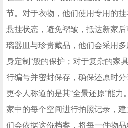
节。对于衣物，他们使用专用的挂
悬挂状态，避免褶皱，抵达新家后
璃器皿与珍贵藏品，他们会采用多
身定制”般的保护；对于复杂的家
行编号并密封保存，确保还原时分
更令人称道的是其“全景还原”能
家中的每个空间进行拍照记录，建
们会依据这份档案，将每一件物品