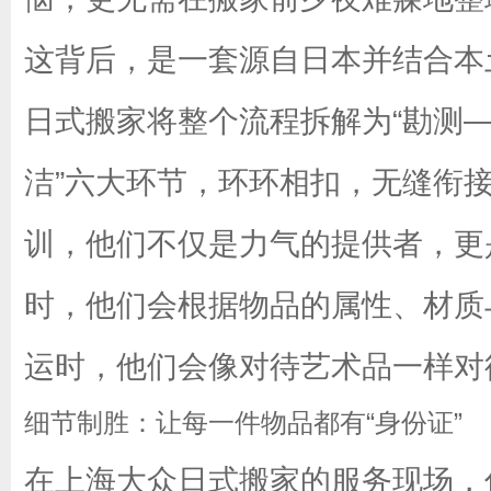
这背后，是一套源自日本并结合本
日式搬家将整个流程拆解为“勘测
洁”六大环节，环环相扣，无缝衔
训，他们不仅是力气的提供者，更
时，他们会根据物品的属性、材质
运时，他们会像对待艺术品一样对
细节制胜：让每一件物品都有“身份证”
在上海大众日式搬家的服务现场，