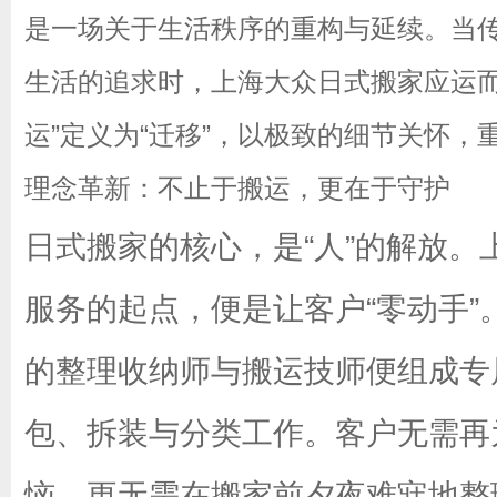
是一场关于生活秩序的重构与延续。当
生活的追求时，上海大众日式搬家应运而生
运”定义为“迁移”，以极致的细节关怀
理念革新：不止于搬运，更在于守护
日式搬家的核心，是“人”的解放
服务的起点，便是让客户“零动手
的整理收纳师与搬运技师便组成专
包、拆装与分类工作。客户无需再
恼，更无需在搬家前夕夜难寐地整