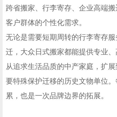
跨省搬家、行李寄存、企业高端搬
客户群体的个性化需求。
无论是需要短期周转的行李寄存服
迁，大众日式搬家都能提供专业、
从追求生活品质的中产家庭，扩展
要特殊保护迁移的历史文物单位。
累，也是一次品牌边界的拓展。