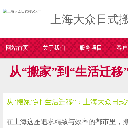
上海大众日式
网站首页
关于我们
服务项目
客户
从“搬家”到“生活迁
从“搬家”到“生活迁移”：上海大众日
在上海这座追求精致与效率的都市里，搬