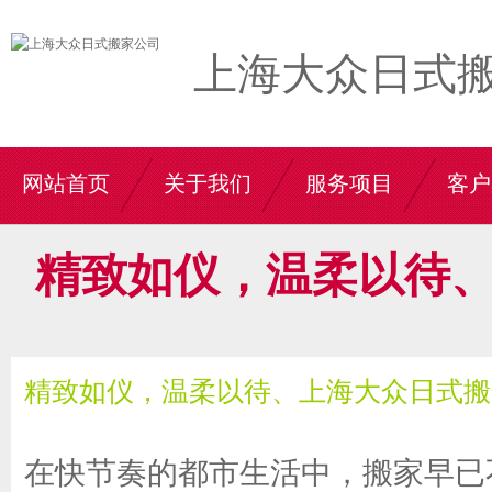
上海大众日式
网站首页
关于我们
服务项目
客户
精致如仪，温柔以待
精致如仪，温柔以待、上海大众日式搬
在快节奏的都市生活中，搬家早已