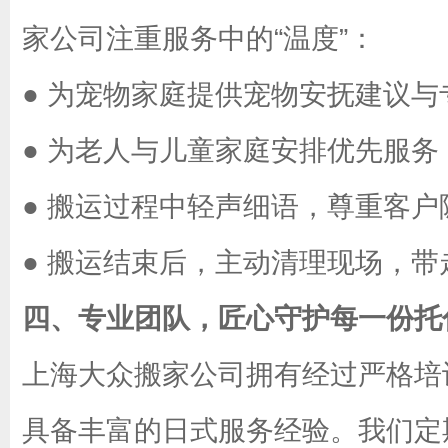
家公司注重服务中的“温度”：
●
为宠物家庭提供宠物安抚建议与
●
为老人与儿童家庭安排优先服务
●
搬运过程中轻声细语，尊重客户
●
搬运结束后，主动清理现场，带
四、专业团队，匠心守护每一份托
上海大众搬家公司拥有经过严格培
具备丰富的日式服务经验。我们定