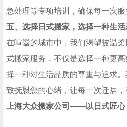
急处理等专项培训，确保每一次服
五、选择日式搬家，选择一种生活
在喧嚣的城市中，我们渴望被温柔
式搬家服务，不仅是选择一种更高
择一种对生活品质的尊重与追求。
致抚慰您的心绪，让每一次迁居，
上海大众搬家公司——以日式匠心