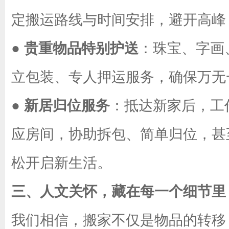
定搬运路线与时间安排，避开高峰
●
贵重物品特别护送
：珠宝、字画
立包装、专人押运服务，确保万无
●
新居归位服务
：抵达新家后，工
应房间，协助拆包、简单归位，甚
松开启新生活。
三、人文关怀，藏在每一个细节里
我们相信，搬家不仅是物品的转移