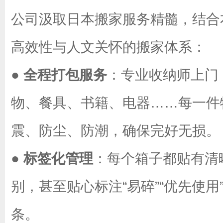
公司汲取日本搬家服务精髓，结合
高效性与人文关怀的搬家体系：
●
全程打包服务
：专业收纳师上门
物、餐具、书籍、电器……每一件
震、防尘、防潮，确保完好无损。
●
标签化管理
：每个箱子都贴有清
别，甚至贴心标注“易碎”“优先使
条。