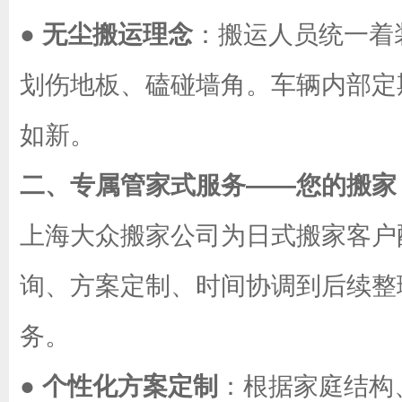
●
无尘搬运理念
：搬运人员统一着
划伤地板、磕碰墙角。车辆内部定
如新。
二、专属管家式服务——您的搬家
上海大众搬家公司为日式搬家客户
询、方案定制、时间协调到后续整
务。
●
个性化方案定制
：根据家庭结构