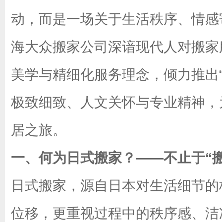
动，而是一场关于生活秩序、情感
海大众搬家公司深谙现代人对搬家
美学与精细化服务理念，倾力推出
极致细致、人文关怀与专业精神，
居之旅。
一、何为日式搬家？——不止于“搬
日式搬家，源自日本对生活细节的
位移，更重视过程中的秩序感、洁