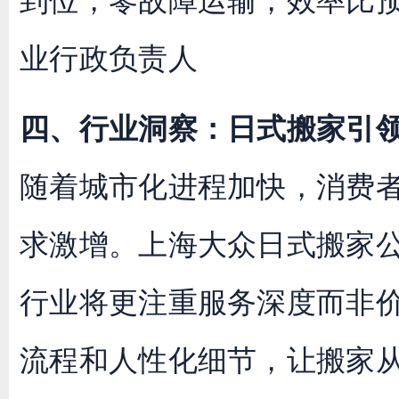
到位，零故障运输，效率比预
业行政负责人
四、行业洞察：日式搬家引
随着城市化进程加快，消费者
求激增。上海大众日式搬家公
行业将更注重服务深度而非
流程和人性化细节，让搬家从‘