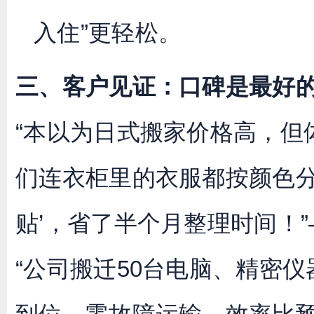
入住”更轻松。
三、客户见证：口碑是最好
“本以为日式搬家价格高，但
们连衣柜里的衣服都按颜色分
贴’，省了半个月整理时间！
“公司搬迁50台电脑、精密