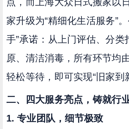
点，而上海大众日式搬家以
家升级为“精细化生活服务”
手”承诺：从上门评估、分类
原、清洁消毒，所有环节均
轻松等待，即可实现“旧家到
二、四大服务亮点，铸就行
1. 专业团队，细节极致