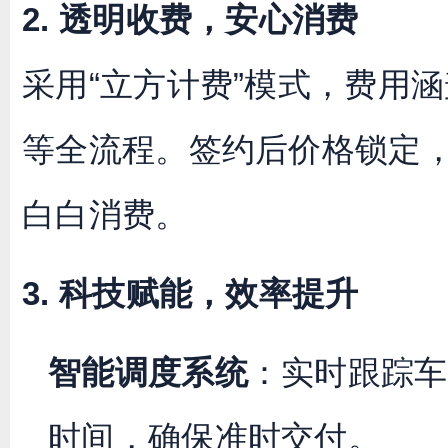
2. 透明收费，安心消费
采用“立方计费”模式，费用
等全流程。签约后价格锁定
白白消费。
3. 科技赋能，效率提升
智能调度系统
：实时跟踪车
时间，确保准时交付。