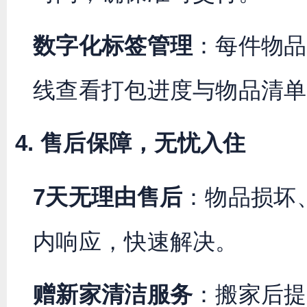
数字化标签管理
：每件物品
线查看打包进度与物品清单
4. 售后保障，无忧入住
7天无理由售后
：物品损坏
内响应，快速解决。
赠新家清洁服务
：搬家后提