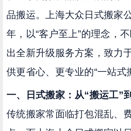
品搬运。上海大众日式搬家
年，以“客户至上”的理念，
出全新升级服务方案，致力
供更省心、更专业的“一站式
一、日式搬家：从“搬运工”
传统搬家常面临打包混乱、