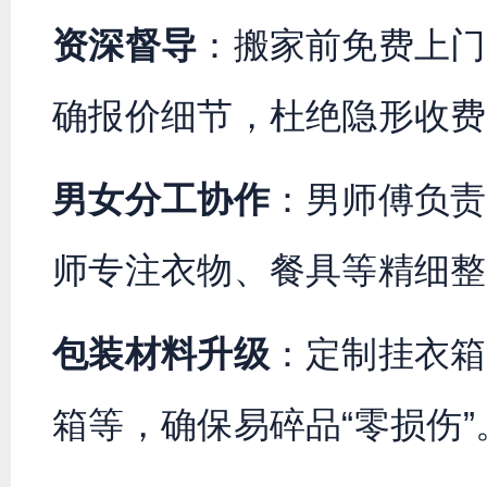
资深督导
：搬家前免费上门
确报价细节，杜绝隐形收费
男女分工协作
：男师傅负责
师专注衣物、餐具等精细整
包装材料升级
：定制挂衣箱
箱等，确保易碎品“零损伤”