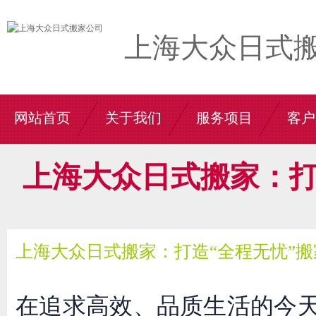
上海大众日式
网站首页
关于我们
服务项目
客户
上海大众日式搬家：打
上海大众日式搬家：打造“全程无忧”搬
在追求高效、品质生活的今